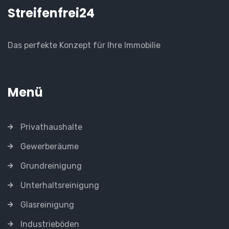
Streifenfrei24
Das perfekte Konzept für Ihre Immobilie
Menü
Privathaushalte
Gewerberäume
Grundreinigung
Unterhaltsreinigung
Glasreinigung
Industrieböden