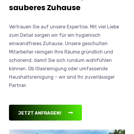
sauberes Zuhause
Vertrauen Sie auf unsere Expertise. Mit viel Liebe
zum Detail sorgen wir für ein hygienisch
einwandfreies Zuhause. Unsere geschulten
Mitarbeiter reinigen Ihre Räume gründlich und
schonend, damit Sie sich rundum wohlfühlen
können. Ob Glasreinigung oder umfassende
Haushaltsreinigung – wir sind Ihr zuverlässiger
Partner.
JETZT ANFRAGEN!