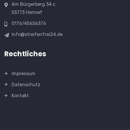
Am Bürgerberg 34 c
53773 Hennef
0176/45656376
Info@streifenfrei24.de
Rechtliches
Impressum
Datenschutz
Kontakt