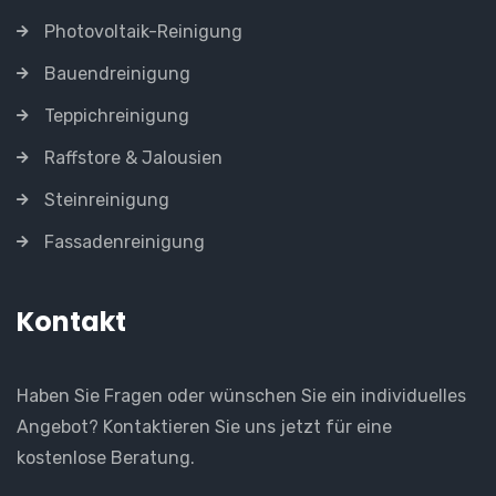
Photovoltaik-Reinigung
Bauendreinigung
Teppichreinigung
Raffstore & Jalousien
Steinreinigung
Fassadenreinigung
Kontakt
Haben Sie Fragen oder wünschen Sie ein individuelles
Angebot? Kontaktieren Sie uns jetzt für eine
kostenlose Beratung.