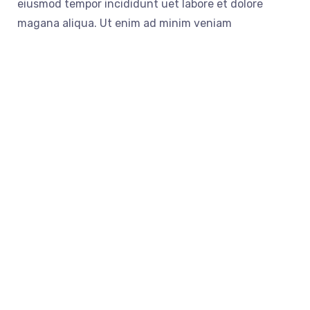
eiusmod tempor incididunt uet labore et dolore
magana aliqua. Ut enim ad minim veniam