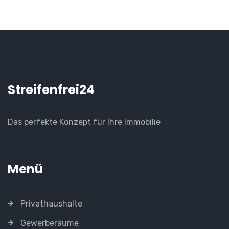
Streifenfrei24
Das perfekte Konzept für Ihre Immobilie
Menü
Privathaushalte
Gewerberäume