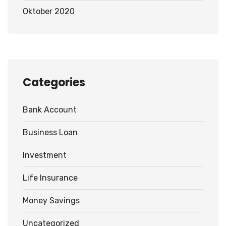
Oktober 2020
Categories
Bank Account
Business Loan
Investment
Life Insurance
Money Savings
Uncategorized