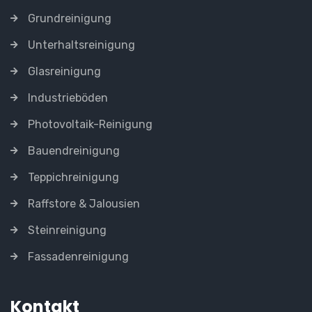
Grundreinigung
Unterhaltsreinigung
Glasreinigung
Industrieböden
Photovoltaik-Reinigung
Bauendreinigung
Teppichreinigung
Raffstore & Jalousien
Steinreinigung
Fassadenreinigung
Kontakt