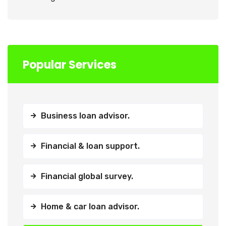
Popular Services
Business loan advisor.
Financial & loan support.
Financial global survey.
Home & car loan advisor.