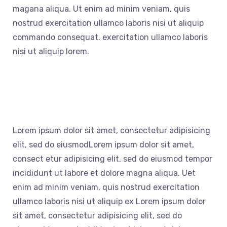
magana aliqua. Ut enim ad minim veniam, quis
nostrud exercitation ullamco laboris nisi ut aliquip
commando consequat. exercitation ullamco laboris
nisi ut aliquip lorem.
Lorem ipsum dolor sit amet, consectetur adipisicing
elit, sed do eiusmodLorem ipsum dolor sit amet,
consect etur adipisicing elit, sed do eiusmod tempor
incididunt ut labore et dolore magna aliqua. Uet
enim ad minim veniam, quis nostrud exercitation
ullamco laboris nisi ut aliquip ex Lorem ipsum dolor
sit amet, consectetur adipisicing elit, sed do