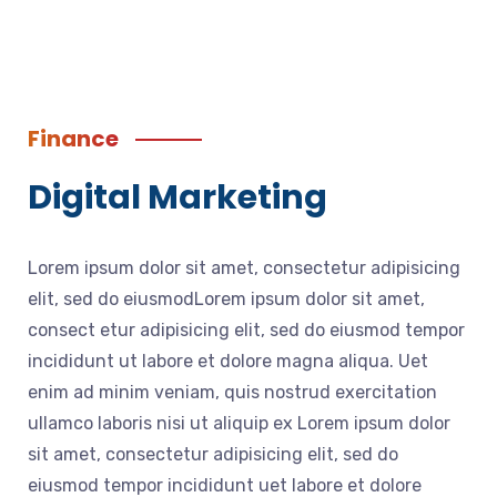
Finance
Digital Marketing
Lorem ipsum dolor sit amet, consectetur adipisicing
elit, sed do eiusmodLorem ipsum dolor sit amet,
consect etur adipisicing elit, sed do eiusmod tempor
incididunt ut labore et dolore magna aliqua. Uet
enim ad minim veniam, quis nostrud exercitation
ullamco laboris nisi ut aliquip ex Lorem ipsum dolor
sit amet, consectetur adipisicing elit, sed do
eiusmod tempor incididunt uet labore et dolore