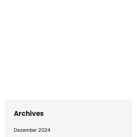
Archives
Dezember 2024