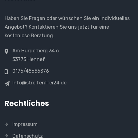
Haben Sie Fragen oder wünschen Sie ein individuelles
Angebot? Kontaktieren Sie uns jetzt für eine
kostenlose Beratung.
Am Bürgerberg 34 c
53773 Hennef
0176/45656376
Info@streifenfrei24.de
Rechtliches
Impressum
Datenschutz